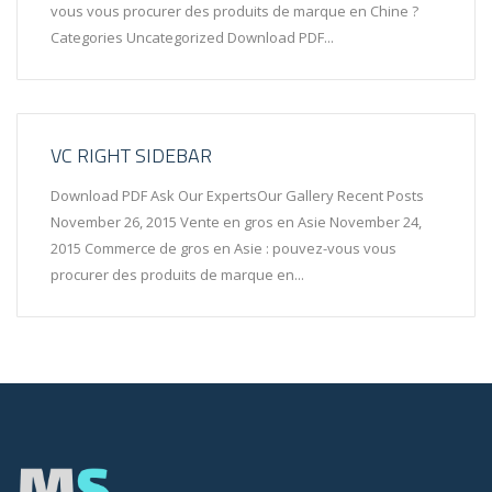
vous vous procurer des produits de marque en Chine ?
Categories Uncategorized Download PDF...
VC RIGHT SIDEBAR
Download PDF Ask Our ExpertsOur Gallery Recent Posts
November 26, 2015 Vente en gros en Asie November 24,
2015 Commerce de gros en Asie : pouvez-vous vous
procurer des produits de marque en...