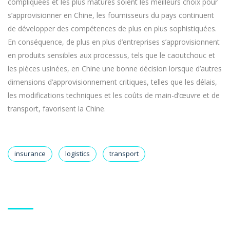
compliquées et les plus matures soient les meilleurs choix pour
s’approvisionner en Chine, les fournisseurs du pays continuent
de développer des compétences de plus en plus sophistiquées.
En conséquence, de plus en plus d’entreprises s’approvisionnent
en produits sensibles aux processus, tels que le caoutchouc et
les pièces usinées, en Chine une bonne décision lorsque d’autres
dimensions d’approvisionnement critiques, telles que les délais,
les modifications techniques et les coûts de main-d’œuvre et de
transport, favorisent la Chine.
insurance
logistics
transport