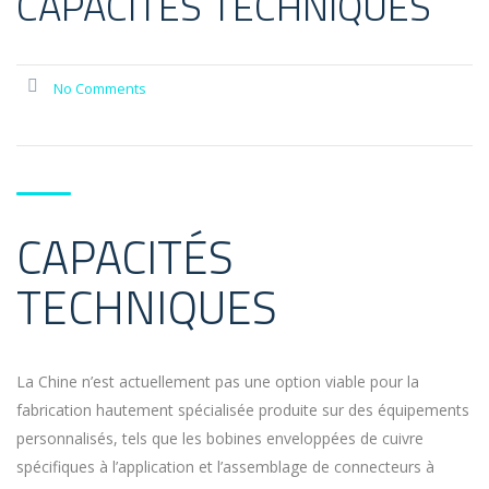
CAPACITÉS TECHNIQUES
No Comments
CAPACITÉS
TECHNIQUES
La Chine n’est actuellement pas une option viable pour la
fabrication hautement spécialisée produite sur des équipements
personnalisés, tels que les bobines enveloppées de cuivre
spécifiques à l’application et l’assemblage de connecteurs à