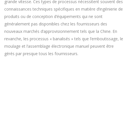
grande vitesse. Ces types de processus nécessitent souvent des
connaissances techniques spécifiques en matière d’ingénierie de
produits ou de conception d’équipements qui ne sont
généralement pas disponibles chez les fournisseurs des
nouveaux marchés d’approvisionnement tels que la Chine. En
revanche, les processus « banalisés » tels que l’emboutissage, le
moulage et l’assemblage électronique manuel peuvent être
gérés par presque tous les fournisseurs.