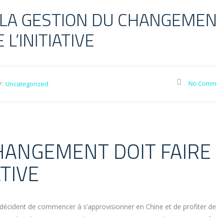
– LA GESTION DU CHANGEME
 L’INITIATIVE
:
No Comm
Uncategorized
HANGEMENT DOIT FAIRE
ATIVE
 décident de commencer à s’approvisionner en Chine et de profiter de