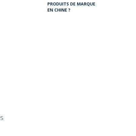
PRODUITS DE MARQUE
EN CHINE ?
ES