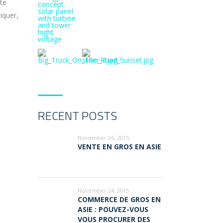
te
iquer,
RECENT POSTS
November 26, 2015
VENTE EN GROS EN ASIE
November 24, 2015
COMMERCE DE GROS EN
ASIE : POUVEZ-VOUS
VOUS PROCURER DES