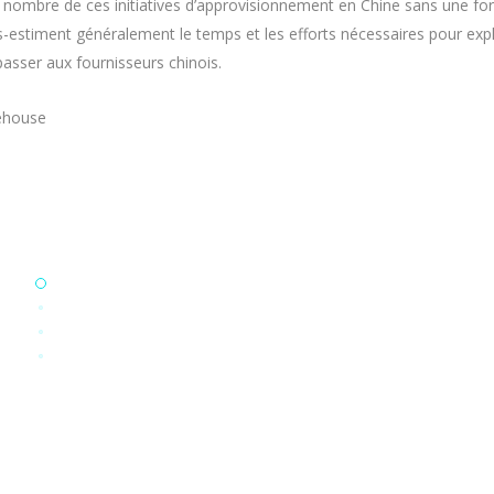
 nombre de ces initiatives d’approvisionnement en Chine sans une for
estiment généralement le temps et les efforts nécessaires pour expl
asser aux fournisseurs chinois.