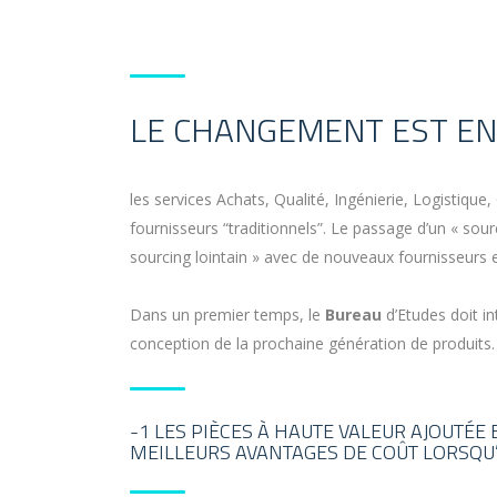
LE CHANGEMENT EST EN 
les services Achats, Qualité, Ingénierie, Logistique
fournisseurs “traditionnels”. Le passage d’un « sour
sourcing lointain » avec de nouveaux fournisseurs en
Dans un premier temps, le
Bureau
d’Etudes doit i
conception de la prochaine génération de produits. 
-1 LES PIÈCES À HAUTE VALEUR AJOUTÉE
MEILLEURS AVANTAGES DE COÛT LORSQU’